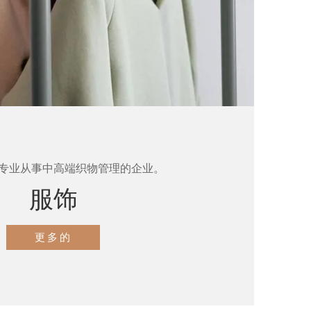
专业从事中高端织物管理的企业。
服饰
更多的