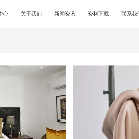
中心
关于我们
新闻资讯
资料下载
联系我