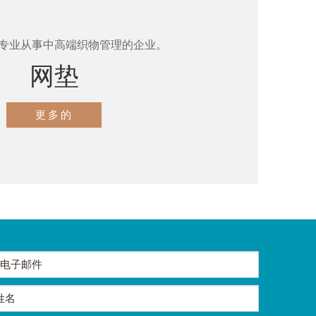
专业从事中高端织物管理的企业。
网垫
更多的