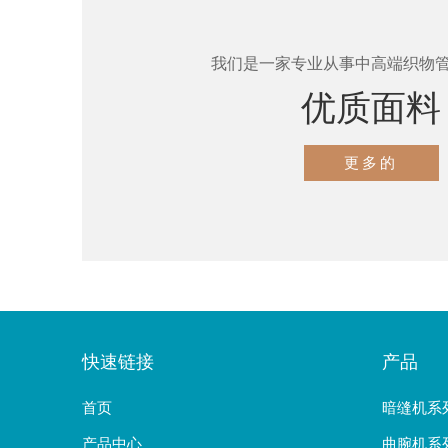
我们是一家专业从事中高端织物
优质面料
更多的
快速链接
产品
首页
暗缝机系
产品中心
曲腕机系