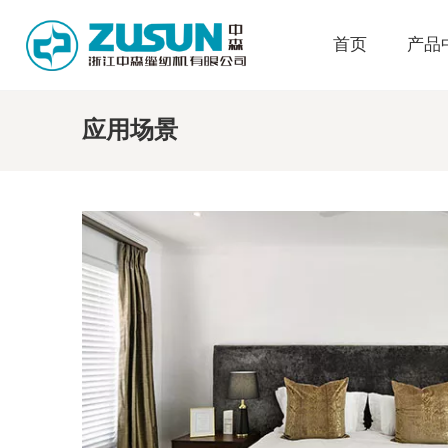
首页
产品
应用场景