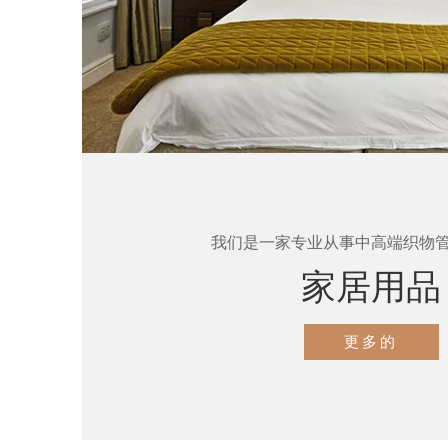
我们是一家专业从事中高端织物
家居用品
更多的