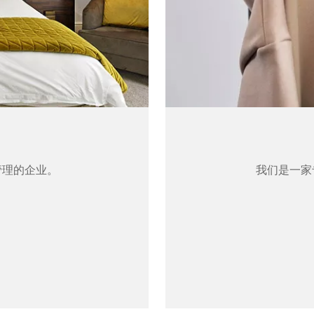
管理的企业。
我们是一家