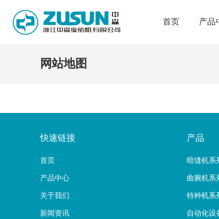
首页
产品
网站地图
快速链接
产品
首页
暗缝机系
产品中心
曲腕机系
关于我们
特种机系
新闻资讯
自动化设