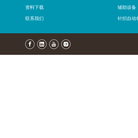
资料下载
辅助设备
联系我们
针织自动