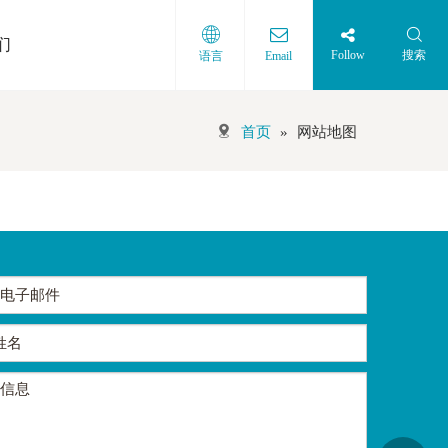
们
Follow
搜索
语言
Email
首页
»
网站地图