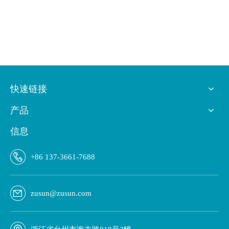
快速链接
产品
信息
+86 137-3661-7688
zusun@zusun.com