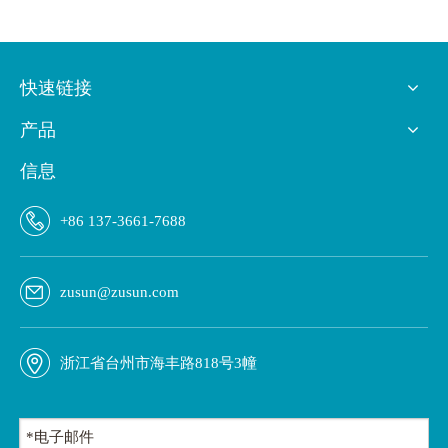
快速链接
产品
信息
+86 137-3661-7688
zusun@zusun.com
浙江省台州市海丰路818号3幢