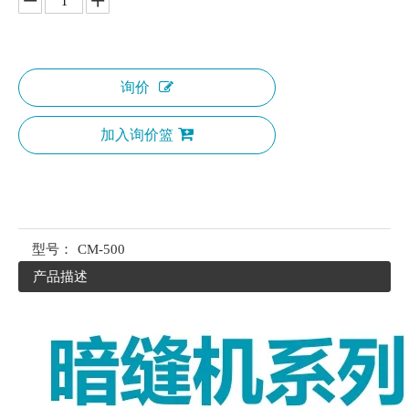
询价
加入询价篮
型号：
CM-500
产品描述