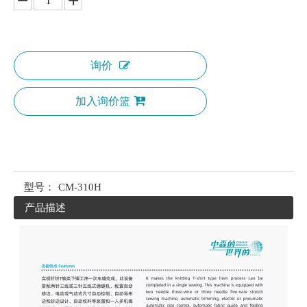
询价
加入询价篮
型号：
CM-310H
产品描述